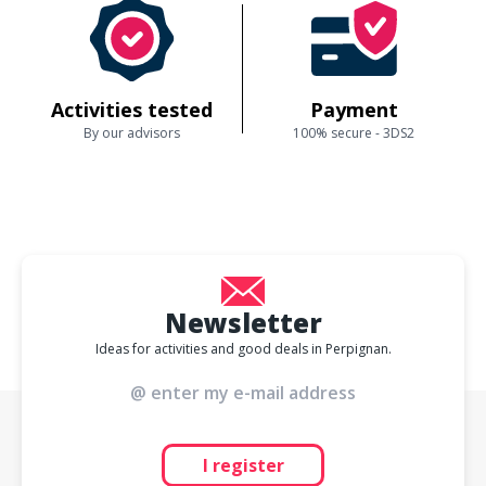
Activities tested
Payment
By our advisors
100% secure - 3DS2
Newsletter
Ideas for activities and good deals in Perpignan.
I register