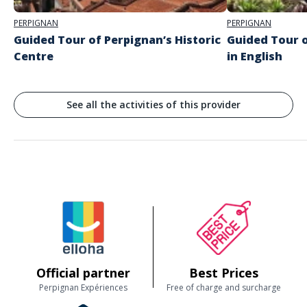
PERPIGNAN
PERPIGNAN
Guided Tour of Perpignan’s Historic
Guided Tour o
Centre
in English
See all the activities of this provider
Official partner
Best Prices
Perpignan Expériences
Free of charge and surcharge