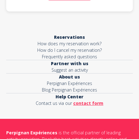
Reservations
How does my reservation work?
How do I cancel my reservation?
Frequently asked questions
Partner with us
Suggest an activity
About us
Perpignan Expériences
Blog Perpignan Expériences
Help Center
Contact us via our
contact form
Perpignan Expériences
is the official partner of leading