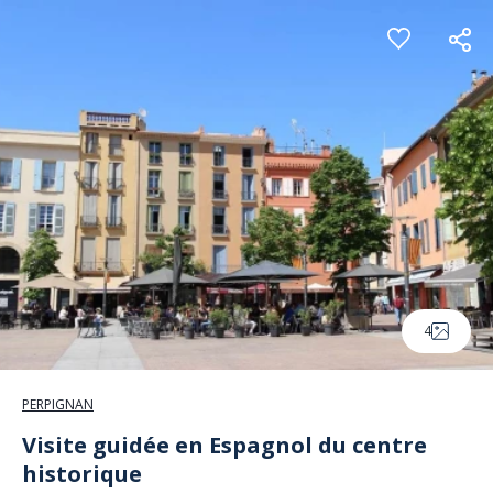
Cookies management panel
4
PERPIGNAN
Visite guidée en Espagnol du centre
historique